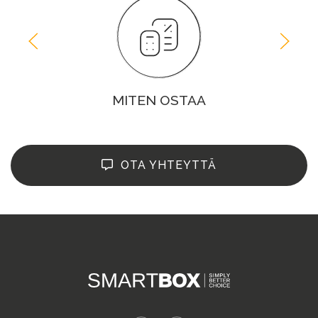
MITEN OSTAA
OTA YHTEYTTÄ