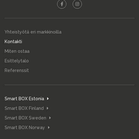
Yhteistyötä eri markkinoilla
Kontakti
Miten ostaa
Esittelytalo
Referenssit
Smart BOX Estonia
Smart BOX Finland
Smart BOX Sweden
Smart BOX Norway