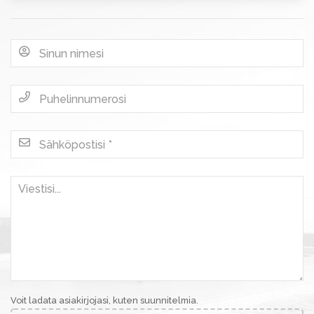
Voit ladata asiakirjojasi, kuten suunnitelmia.